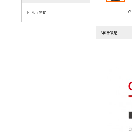
点
暂无链接
详细信息