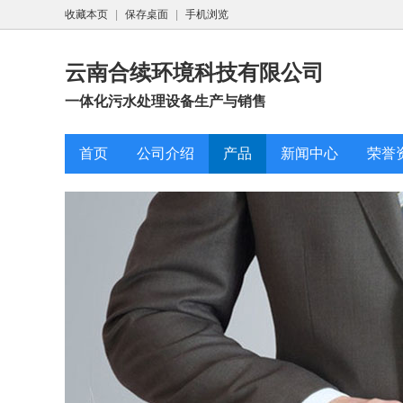
收藏本页
|
保存桌面
|
手机浏览
云南合续环境科技有限公司
一体化污水处理设备生产与销售
首页
公司介绍
产品
新闻中心
荣誉