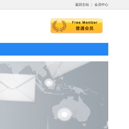
返回主站
|
会员中心