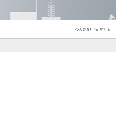
今天是 8月7日 星期五