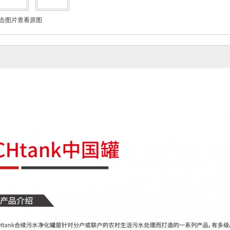
击图片查看原图