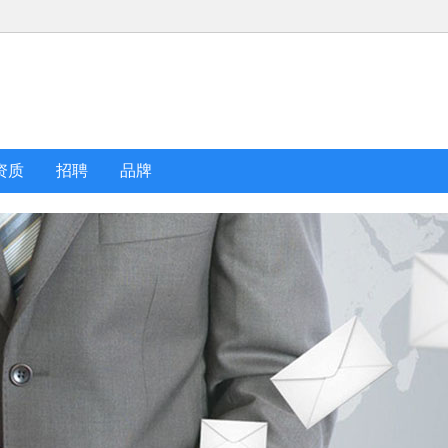
资质
招聘
品牌