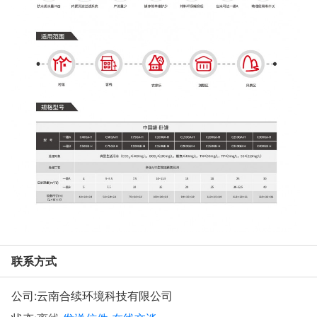
联系方式
公司:
云南合续环境科技有限公司